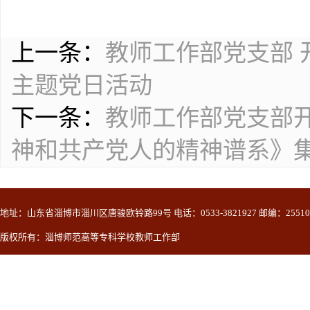
上一条：
教师工作部党支部 
主题党日活动
下一条：
教师工作部党支部开
神和共产党人的精神谱系》
地址：山东省淄博市淄川区唐骏欧铃路99号 电话：0533-3821927 邮编：25510
版权所有：淄博师范高等专科学校教师工作部