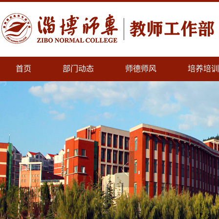
首页
部门动态
师德师风
培养培训