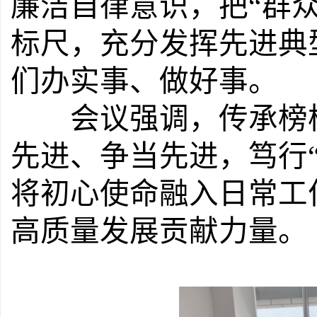
廉洁自律意识，把“群
标尺，充分发挥先进典
们
办实事、做好事。
会议强调，传承榜样
先进、争当先进，笃行
将初心使命融入日常工
高质量发展贡献力量
。