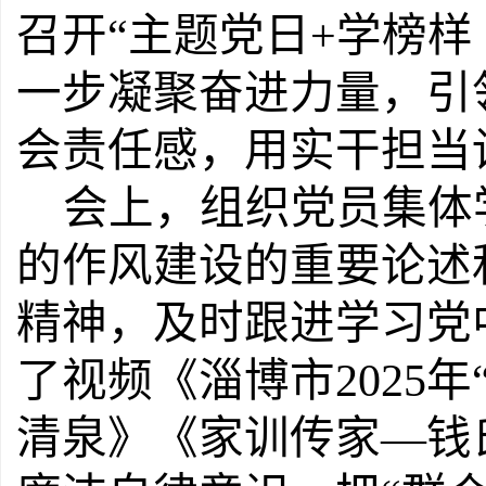
召开
“
主题党日
+学榜样
一步凝聚奋进力量，引
会责任感
，
用实干担当
会上，组织党员集体
的作风建设的重要论述
精神，及时跟进学习党
了视频《淄博市
202
清泉》《家训传家—钱