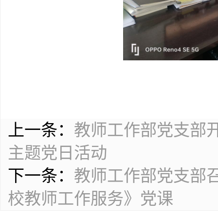
上一条：
教师工作部党支部开
主题党日活动
下一条：
教师工作部党支部
校教师工作服务》党课