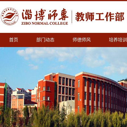
首页
部门动态
师德师风
培养培训