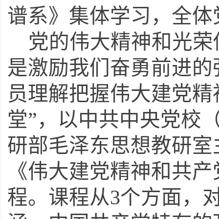
谱系》
集体学习
，
全体
党的伟大精神和光荣
是激励我们奋勇前进的
员理解把握伟大建党精
堂”，以中共中央党校
研部毛泽东思想教研室
《伟大建党精神和共产
程。课程从3个方面，