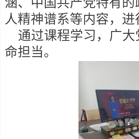
涵、中国共产党特有的
人精神谱系等内容，进
通过课程学习，广大
命担当。