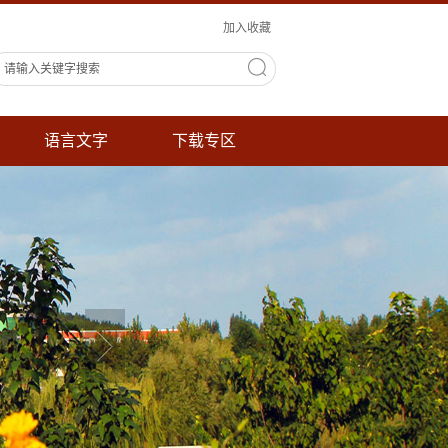
加入收藏
语言文字
下载专区