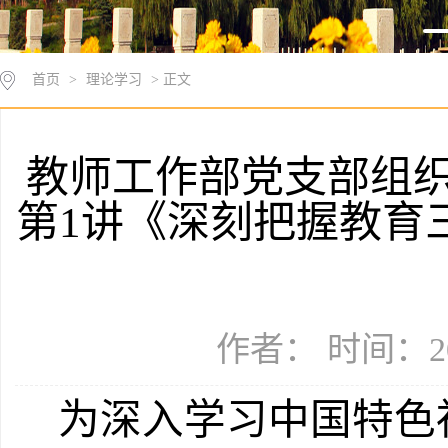
首页
>
理论学习
> 正文
教师工作部党支部组织
第1讲《深刻把握教育
作者： 时间：20
为深入学习中国特色