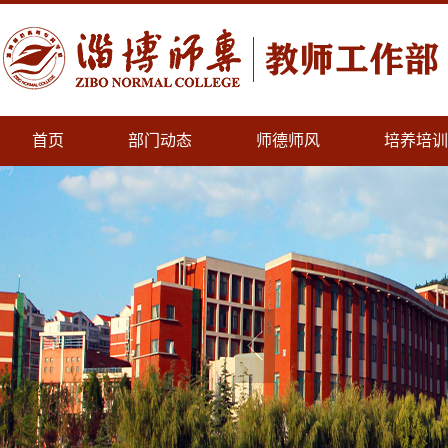
首页
部门动态
师德师风
培养培训