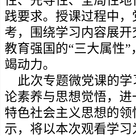
性、先导性、全局性地
践要求。授课过程中，
考，围绕学习内容展开
教育强国的“三大属性
竭动力。
此次专题微党课的学
论素养与思想觉悟，进
特色社会主义思想的领
示，将以本次观看学习