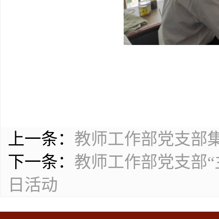
上一条：
教师工作部党支部集
下一条：
教师工作部党支部“
日活动