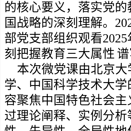
的核心要义，落实党的
国战略的深刻理解。20
部党支部组织观看202
刻把握教育三大属性
谱
本次微党课由北京大
学、中国科学技术大学
容聚焦中国特色社会主
过理论阐释、实例分析