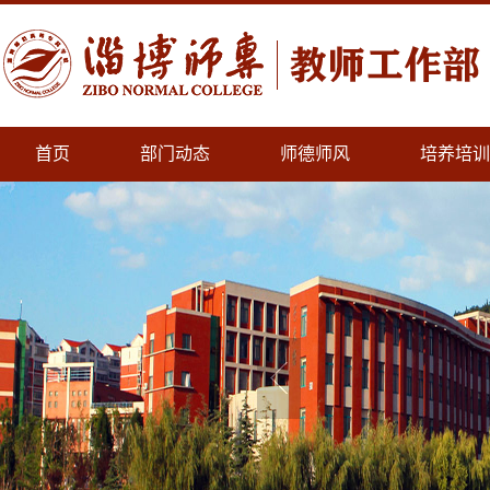
首页
部门动态
师德师风
培养培训