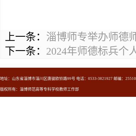
上一条：
淄博师专举办师德
下一条：
2024年师德标兵
地址：山东省淄博市淄川区唐骏欧铃路99号 电话：0533-3821927 邮编：25510
版权所有：淄博师范高等专科学校教师工作部