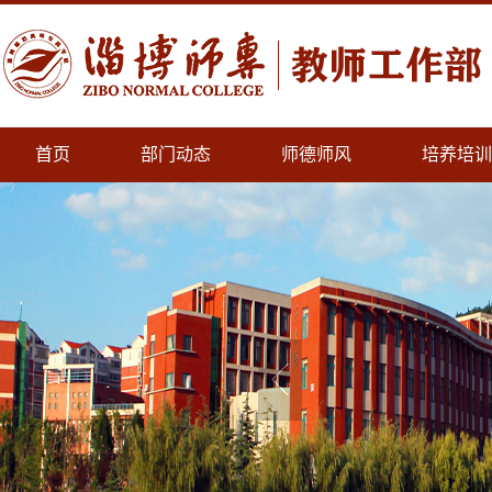
首页
部门动态
师德师风
培养培训