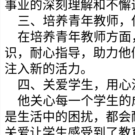
事业的深刻理解和不懈
三、培养青年教师，
在培养青年教师方面
识
，
耐心指导，
助力
他
注入新的活力。
四、关爱学生，用心
他
关心每一个学生的
是生活中的困扰，都会
关爱让学生感受到
了
教