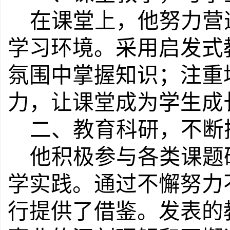
在课堂上，
他
努力营
学习环境。采用启发式
氛围中掌握知识
；
注重
力，让课堂成为学生成
二、教育科研，不断
他
积极参与各类课题
学实践。
通过不懈
努力
行提供了借鉴。发表的